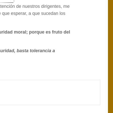
atención de nuestros dirigentes, me
se que esperar, a que sucedan los
uridad moral; porque es fruto del
ridad, basta tolerancia a