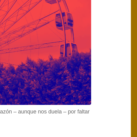
razón – aunque nos duela – por faltar