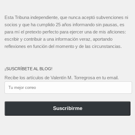
Esta Tribuna independiente, que nunca aceptó subvenciones ni
socios y que ha cumplido 25 años informando sin pausas, es
para mí el pretexto perfecto para ejercer una de mis aficiones:
escribir y contribuir a una información veraz, aportando
reflexiones en función del momento y de las circunstancias.
¡SUSCRÍBETE AL BLOG!
Recibe los artículos de Valentín M. Torregrosa en tu email.
Tu
mejor
correo
Suscribirme