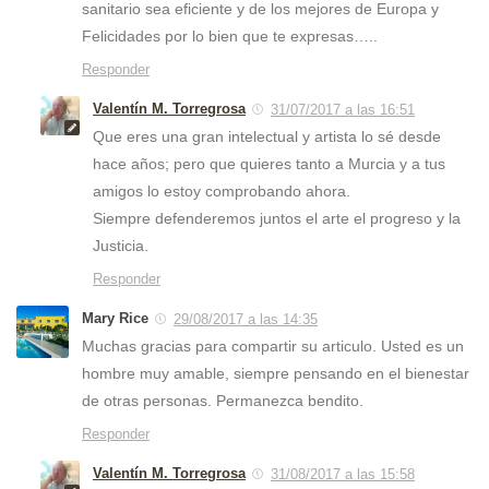
sanitario sea eficiente y de los mejores de Europa y
Felicidades por lo bien que te expresas…..
Responder
Valentín M. Torregrosa
31/07/2017 a las 16:51
Que eres una gran intelectual y artista lo sé desde
hace años; pero que quieres tanto a Murcia y a tus
amigos lo estoy comprobando ahora.
Siempre defenderemos juntos el arte el progreso y la
Justicia.
Responder
Mary Rice
29/08/2017 a las 14:35
Muchas gracias para compartir su articulo. Usted es un
hombre muy amable, siempre pensando en el bienestar
de otras personas. Permanezca bendito.
Responder
Valentín M. Torregrosa
31/08/2017 a las 15:58