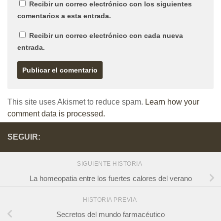
Recibir un correo electrónico con los siguientes
comentarios a esta entrada.
Recibir un correo electrónico con cada nueva
entrada.
This site uses Akismet to reduce spam.
Learn how your
comment data is processed.
SEGUIR:
SIGUIENTE HISTORIA
La homeopatia entre los fuertes calores del verano
HISTORIA PREVIA
Secretos del mundo farmacéutico