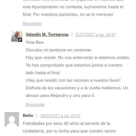
este Ayuntamiento no contesta, lucharemos hasta el
final. Por nuestros pacientes, no se lo merecen
Responder
Valentín M. Torregrosa
31/07/2017 a las 16:47
Hola Bea.
Disculpa mi tardanza en contestar.
Hay que resistir. No nos enterrarán si estamos unidos.
Ya has comprobado que estamos juntos a vuestro
lado hasta el final.
¡Hay que resistir con las razones a nuestro favor!
Disfruta de las vacaciones y a la vuelta hablamos. Un
abrazo para Alejandro y otro para tí.
Responder
Belén
28/07/2017 a las 22:57
Felicidades por esos 40 años al servicio de la
ciudadanía, por tu lucha para que vuestro sector