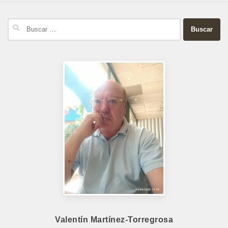
Buscar:
Valentín Martínez-Torregrosa