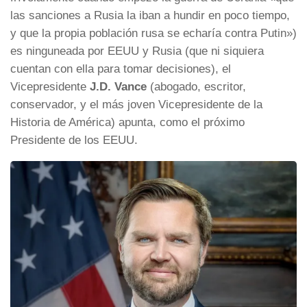
las sanciones a Rusia la iban a hundir en poco tiempo,
y que la propia población rusa se echaría contra Putin»)
es ninguneada por EEUU y Rusia (que ni siquiera
cuentan con ella para tomar decisiones), el
Vicepresidente
J.D. Vance
(abogado, escritor,
conservador, y el más joven Vicepresidente de la
Historia de América) apunta, como el próximo
Presidente de los EEUU.