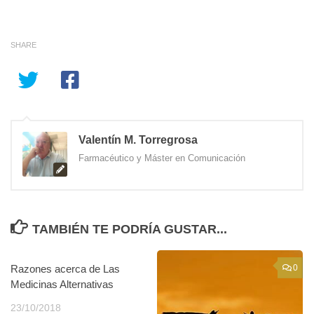
SHARE
Valentín M. Torregrosa
Farmacéutico y Máster en Comunicación
TAMBIÉN TE PODRÍA GUSTAR...
Razones acerca de Las
2
0
Medicinas Alternativas
23/10/2018