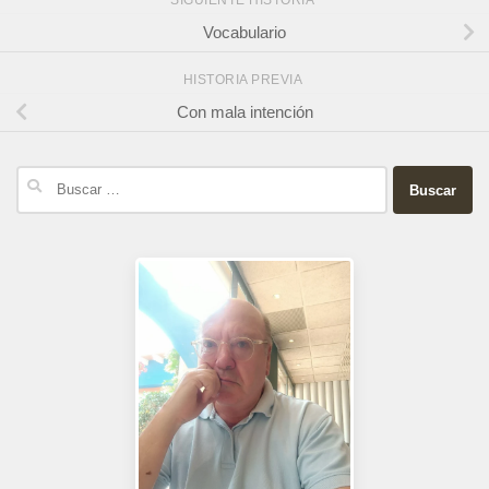
SIGUIENTE HISTORIA
Vocabulario
HISTORIA PREVIA
Con mala intención
Buscar: