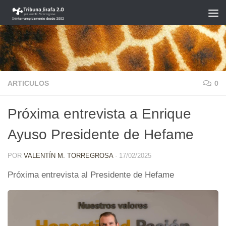
Saltar al contenido
ARTICULOS
0
Próxima entrevista a Enrique
Ayuso Presidente de Hefame
POR
VALENTÍN M. TORREGROSA
·
17/02/2025
Próxima entrevista al Presidente de Hefame