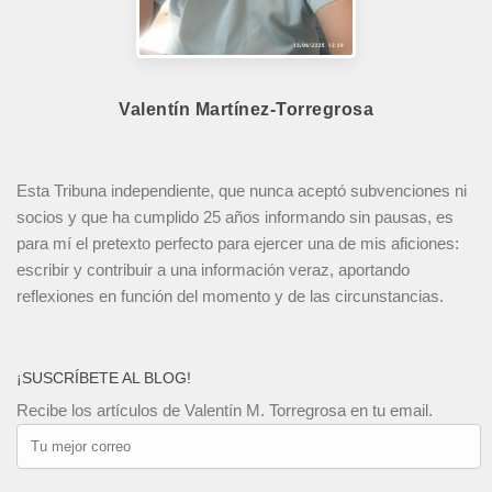
Valentín Martínez-Torregrosa
Esta Tribuna independiente, que nunca aceptó subvenciones ni
socios y que ha cumplido 25 años informando sin pausas, es
para mí el pretexto perfecto para ejercer una de mis aficiones:
escribir y contribuir a una información veraz, aportando
reflexiones en función del momento y de las circunstancias.
¡SUSCRÍBETE AL BLOG!
Recibe los artículos de Valentín M. Torregrosa en tu email.
Tu
mejor
correo