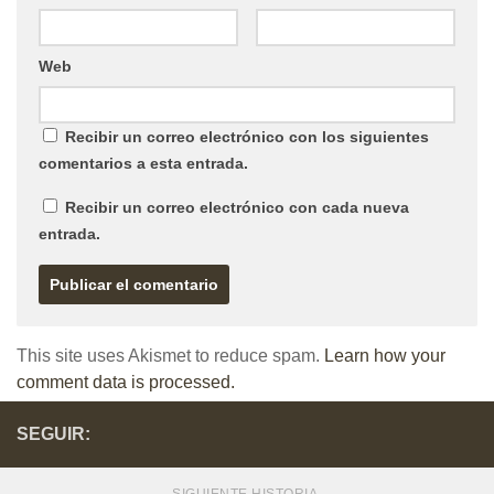
Web
Recibir un correo electrónico con los siguientes
comentarios a esta entrada.
Recibir un correo electrónico con cada nueva
entrada.
This site uses Akismet to reduce spam.
Learn how your
comment data is processed.
SEGUIR: