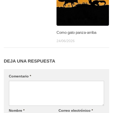
Como gato panza-arriba
24/06/2026
DEJA UNA RESPUESTA
Comentario
*
Nombre
*
Correo electrónico
*