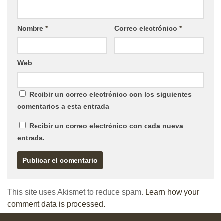
Nombre
*
Correo electrónico
*
Web
Recibir un correo electrónico con los siguientes
comentarios a esta entrada.
Recibir un correo electrónico con cada nueva
entrada.
This site uses Akismet to reduce spam.
Learn how your
comment data is processed.