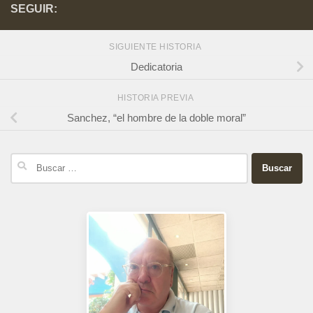
SEGUIR:
SIGUIENTE HISTORIA
Dedicatoria
HISTORIA PREVIA
Sanchez, “el hombre de la doble moral”
Buscar: