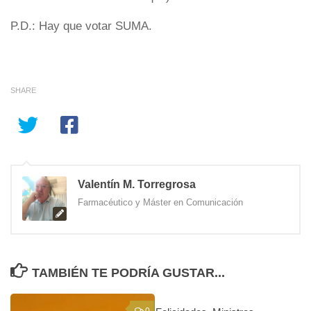
P.D.: Hay que votar SUMA.
SHARE
Valentín M. Torregrosa
Farmacéutico y Máster en Comunicación
TAMBIÉN TE PODRÍA GUSTAR...