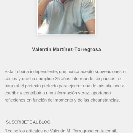
Valentín Martínez-Torregrosa
Esta Tribuna independiente, que nunca aceptó subvenciones ni
socios y que ha cumplido 25 años informando sin pausas, es
para mí el pretexto perfecto para ejercer una de mis aficiones:
escribir y contribuir a una información veraz, aportando
reflexiones en función del momento y de las circunstancias.
¡SUSCRÍBETE AL BLOG!
Recibe los artículos de Valentín M. Torregrosa en tu email.