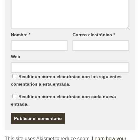
Nombre
*
Correo electrónico
*
Web
Recibir un correo electrónico con los siguientes
comentarios a esta entrada.
Recibir un correo electrónico con cada nueva
entrada.
This site uses Akismet to reduce spam.
Learn how your