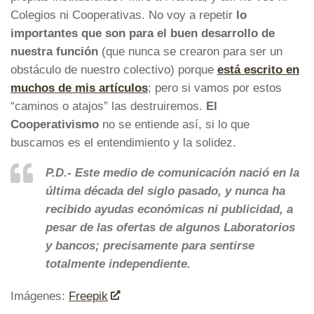
Colegios ni Cooperativas. No voy a repetir
lo
importantes que son para el buen desarrollo de
nuestra función
(que nunca se crearon para ser un
obstáculo de nuestro colectivo) porque
está escrito en
muchos de mis artículos
; pero si vamos por estos
“caminos o atajos” las destruiremos.
El
Cooperativismo
no se entiende así, si lo que
buscamos es el entendimiento y la solidez.
P.D.- Este medio de comunicación nació en la
última década del siglo pasado, y nunca ha
recibido ayudas económicas ni publicidad, a
pesar de las ofertas de algunos Laboratorios
y bancos; precisamente
para sentirse
totalmente independiente.
Imágenes:
Freepik