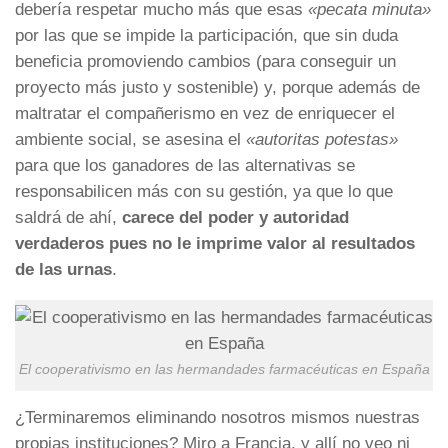
debería respetar mucho más que esas
«pecata minuta»
por las que se impide la participación, que sin duda
beneficia promoviendo cambios (para conseguir un
proyecto más justo y sostenible) y, porque además de
maltratar el compañerismo en vez de enriquecer el
ambiente social, se asesina el
«autoritas potestas»
para que los ganadores de las alternativas se
responsabilicen más con su gestión, ya que lo que
saldrá de ahí,
carece del poder y autoridad
verdaderos pues no le imprime valor al resultados
de las urnas
.
El cooperativismo en las hermandades farmacéuticas en España
¿Terminaremos eliminando nosotros mismos nuestras
propias instituciones? Miro a Francia, y allí no veo ni