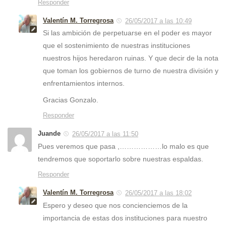
Responder
Valentín M. Torregrosa
26/05/2017 a las 10:49
Si las ambición de perpetuarse en el poder es mayor
que el sostenimiento de nuestras instituciones
nuestros hijos heredaron ruinas. Y que decir de la nota
que toman los gobiernos de turno de nuestra división y
enfrentamientos internos.
Gracias Gonzalo.
Responder
Juande
26/05/2017 a las 11:50
Pues veremos que pasa ,………………lo malo es que
tendremos que soportarlo sobre nuestras espaldas.
Responder
Valentín M. Torregrosa
26/05/2017 a las 18:02
Espero y deseo que nos concienciemos de la
importancia de estas dos instituciones para nuestro