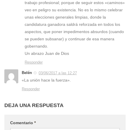
trabajo profesional; porque de seguir estos «caminos»
veo en peligro su existencia. No es lo mismo celebrar
unas elecciones generales limpias, donde la
candidatura ganadora saldrá reforzada en todos los
aspectos, que poner impedimentos absurdos (cuando
se pueden subsanar) y continuar de esa manera
gobernando.
Un abrazo Juan de Dios
Responder
Belén
03/06/2017 a las 12:27
«La unión hace la fuerza».
Responder
DEJA UNA RESPUESTA
Comentario
*