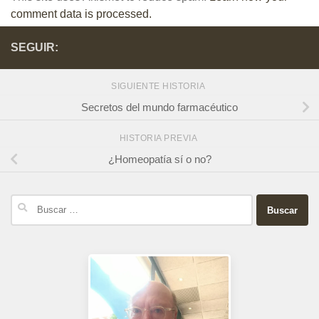
comment data is processed.
SEGUIR:
SIGUIENTE HISTORIA
Secretos del mundo farmacéutico
HISTORIA PREVIA
¿Homeopatía sí o no?
Buscar: