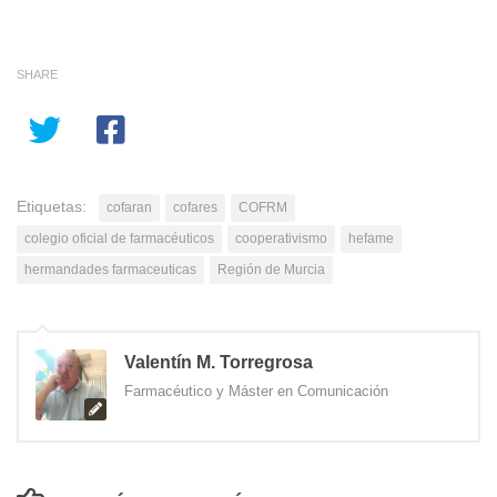
SHARE
Etiquetas:
cofaran
cofares
COFRM
colegio oficial de farmacéuticos
cooperativismo
hefame
hermandades farmaceuticas
Región de Murcia
Valentín M. Torregrosa
Farmacéutico y Máster en Comunicación