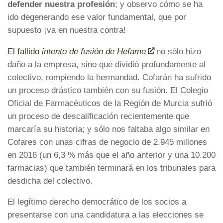
defender nuestra profesión
; y observo cómo se ha
ido degenerando ese valor fundamental, que por
supuesto ¡va en nuestra contra!
El fallido
intento de fusión de Hefame
no sólo hizo
daño a la empresa, sino que dividió profundamente al
colectivo, rompiendo la hermandad. Cofarán ha sufrido
un proceso drástico también con su fusión. El Colegio
Oficial de Farmacéuticos de la Región de Murcia sufrió
un proceso de descalificación recientemente que
marcaría su historia; y sólo nos faltaba algo similar en
Cofares con unas cifras de negocio de 2.945 millones
en 2016 (un 6,3 % más que el año anterior y una 10.200
farmacias) que también terminará en los tribunales para
desdicha del colectivo.
El legítimo derecho democrático de los socios a
presentarse con una candidatura a las elecciones se