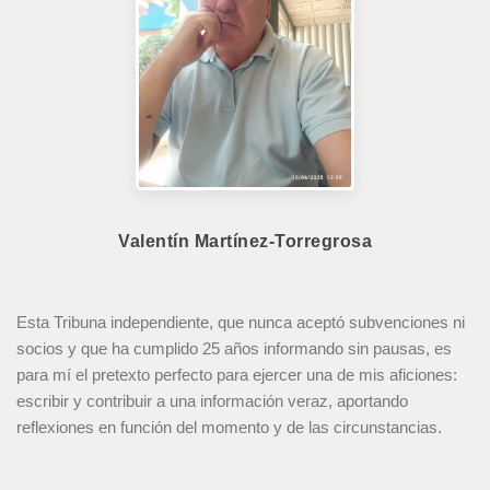
Valentín Martínez-Torregrosa
Esta Tribuna independiente, que nunca aceptó subvenciones ni
socios y que ha cumplido 25 años informando sin pausas, es
para mí el pretexto perfecto para ejercer una de mis aficiones:
escribir y contribuir a una información veraz, aportando
reflexiones en función del momento y de las circunstancias.