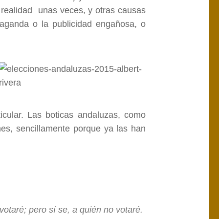
la realidad unas veces, y otras causas
paganda o la publicidad engañosa, o
icular. Las boticas andaluzas, como
es, sencillamente porque ya las han
 votaré; pero sí se, a quién no votaré.