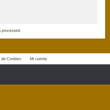
s processed.
a de Cookies
Mi cuenta