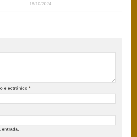
18/10/2024
o electrónico
*
 entrada.