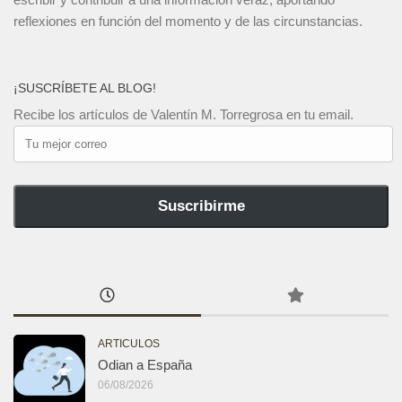
reflexiones en función del momento y de las circunstancias.
¡SUSCRÍBETE AL BLOG!
Recibe los artículos de Valentín M. Torregrosa en tu email.
Tu
mejor
correo
Suscribirme
ARTICULOS
Odian a España
06/08/2026