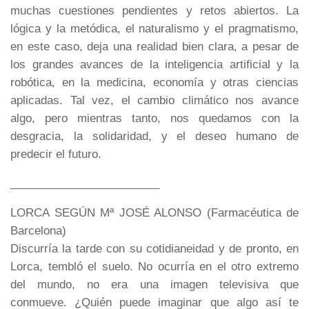
muchas cuestiones pendientes y retos abiertos. La
lógica y la metódica, el naturalismo y el pragmatismo,
en este caso, deja una realidad bien clara, a pesar de
los grandes avances de la inteligencia artificial y la
robótica, en la medicina, economía y otras ciencias
aplicadas. Tal vez, el cambio climático nos avance
algo, pero mientras tanto, nos quedamos con la
desgracia, la solidaridad, y el deseo humano de
predecir el futuro.
________________________
LORCA SEGÚN Mª JOSÉ ALONSO (Farmacéutica de
Barcelona)
Discurría la tarde con su cotidianeidad y de pronto, en
Lorca, tembló el suelo. No ocurría en el otro extremo
del mundo, no era una imagen televisiva que
conmueve. ¿Quién puede imaginar que algo así te