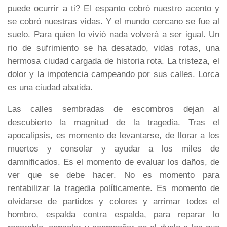
puede ocurrir a ti? El espanto cobró nuestro acento y
se cobró nuestras vidas. Y el mundo cercano se fue al
suelo. Para quien lo vivió nada volverá a ser igual. Un
rio de sufrimiento se ha desatado, vidas rotas, una
hermosa ciudad cargada de historia rota. La tristeza, el
dolor y la impotencia campeando por sus calles. Lorca
es una ciudad abatida.
Las calles sembradas de escombros dejan al
descubierto la magnitud de la tragedia. Tras el
apocalipsis, es momento de levantarse, de llorar a los
muertos y consolar y ayudar a los miles de
damnificados. Es el momento de evaluar los daños, de
ver que se debe hacer. No es momento para
rentabilizar la tragedia políticamente. Es momento de
olvidarse de partidos y colores y arrimar todos el
hombro, espalda contra espalda, para reparar lo