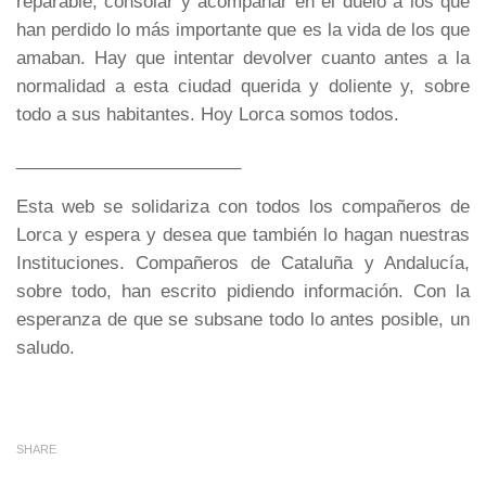
reparable, consolar y acompañar en el duelo a los que
han perdido lo más importante que es la vida de los que
amaban. Hay que intentar devolver cuanto antes a la
normalidad a esta ciudad querida y doliente y, sobre
todo a sus habitantes. Hoy Lorca somos todos.
_______________________
Esta web se solidariza con todos los compañeros de
Lorca y espera y desea que también lo hagan nuestras
Instituciones. Compañeros de Cataluña y Andalucía,
sobre todo, han escrito pidiendo información. Con la
esperanza de que se subsane todo lo antes posible, un
saludo.
SHARE