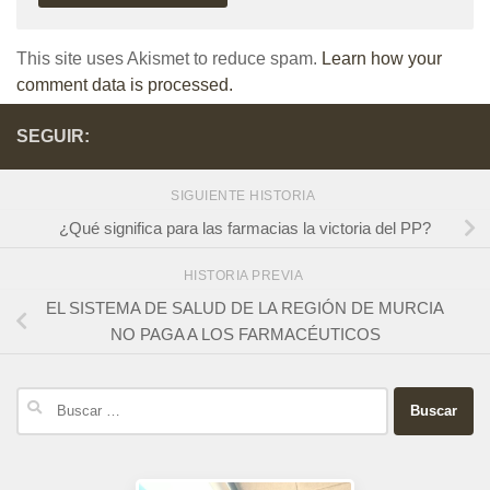
This site uses Akismet to reduce spam.
Learn how your
comment data is processed.
SEGUIR:
SIGUIENTE HISTORIA
¿Qué significa para las farmacias la victoria del PP?
HISTORIA PREVIA
EL SISTEMA DE SALUD DE LA REGIÓN DE MURCIA
NO PAGA A LOS FARMACÉUTICOS
Buscar: