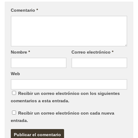
Comentario
*
Nombre
*
Correo electrónico
*
Web
Recibir un correo electrónico con los siguientes
comentarios a esta entrada.
Recibir un correo electrónico con cada nueva
entrada.