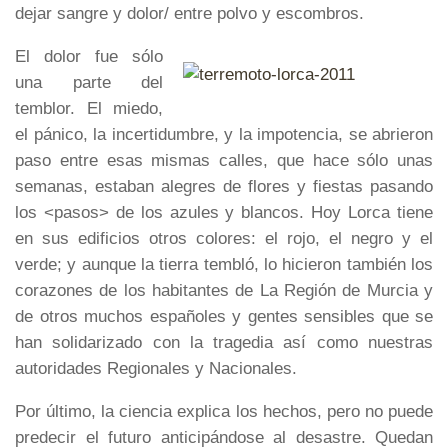
dejar sangre y dolor/ entre polvo y escombros.
El dolor fue sólo
una parte del
temblor. El miedo,
el pánico, la incertidumbre, y la impotencia, se abrieron
paso entre esas mismas calles, que hace sólo unas
semanas, estaban alegres de flores y fiestas pasando
los <pasos> de los azules y blancos. Hoy Lorca tiene
en sus edificios otros colores: el rojo, el negro y el
verde; y aunque la tierra tembló, lo hicieron también los
corazones de los habitantes de La Región de Murcia y
de otros muchos españoles y gentes sensibles que se
han solidarizado con la tragedia así como nuestras
autoridades Regionales y Nacionales.
Por último, la ciencia explica los hechos, pero no puede
predecir el futuro anticipándose al desastre. Quedan