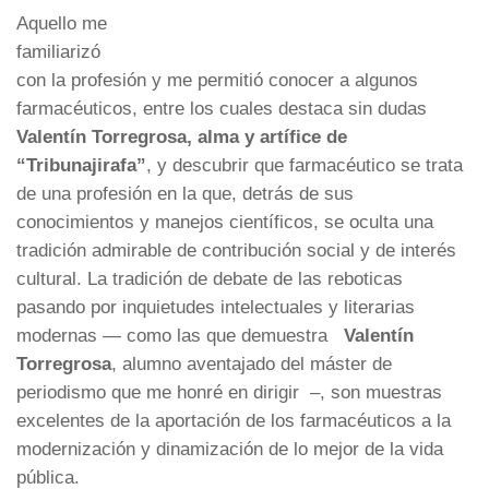
Aquello me
familiarizó
con la profesión y me permitió conocer a algunos
farmacéuticos, entre los cuales destaca sin dudas
Valentín Torregrosa, alma y artífice de
“Tribunajirafa”
, y descubrir que farmacéutico se trata
de una profesión en la que, detrás de sus
conocimientos y manejos científicos, se oculta una
tradición admirable de contribución social y de interés
cultural. La tradición de debate de las reboticas
pasando por inquietudes intelectuales y literarias
modernas — como las que demuestra
Valentín
Torregrosa
, alumno aventajado del máster de
periodismo que me honré en dirigir –, son muestras
excelentes de la aportación de los farmacéuticos a la
modernización y dinamización de lo mejor de la vida
pública.