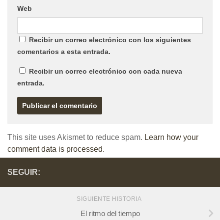
Web
Recibir un correo electrónico con los siguientes
comentarios a esta entrada.
Recibir un correo electrónico con cada nueva
entrada.
This site uses Akismet to reduce spam.
Learn how your
comment data is processed.
SEGUIR:
SIGUIENTE HISTORIA
El ritmo del tiempo