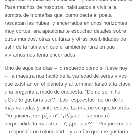
Para muchos de nosotros, habituados a vivir a la
sombra de montañas que, como decía el poeta
rascaban las nubes, y encerrados en unos horizontes
muy cortos, era apasionante escuchar detalles sobre
otros mundos, otras culturas y otras posibilidades de
salir de la rutina en que el ambiente rural en que
vivíamos nos tenía encerrados.
Uno de aquellos días – lo recuerdo como si fuese hoy
–, la maestra nos habló de la variedad de seres vivos
que existían en el planeta y al terminar lanzó a la clase
una pregunta a modo de encuesta: “De no ser niño,
¿Qué te gustaría ser?”. Las respuestas fueron de lo
más variadas y pintorescas. La mía no se quedó atrás:
“Yo quisiera ser pájaro”. “¡Pájaro! – se mostró
sorprendida la maestra – Y, ¿por qué?”. “Porque vuelan
– respondí con rotundidad – y a mí lo que me gustaría