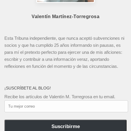
Valentín Martínez-Torregrosa
Esta Tribuna independiente, que nunca aceptó subvenciones ni
socios y que ha cumplido 25 años informando sin pausas, es
para mí el pretexto perfecto para ejercer una de mis aficiones:
escribir y contribuir a una información veraz, aportando
reflexiones en función del momento y de las circunstancias.
¡SUSCRÍBETE AL BLOG!
Recibe los artículos de Valentín M. Torregrosa en tu email.
Tu
mejor
correo
Suscribirme