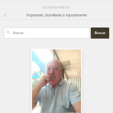
HISTORIA PREVIA
Imperante, humillante e injustamente
Buscar: