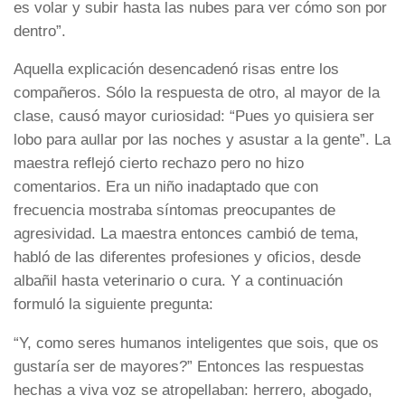
es volar y subir hasta las nubes para ver cómo son por
dentro”.
Aquella explicación desencadenó risas entre los
compañeros. Sólo la respuesta de otro, al mayor de la
clase, causó mayor curiosidad: “Pues yo quisiera ser
lobo para aullar por las noches y asustar a la gente”. La
maestra reflejó cierto rechazo pero no hizo
comentarios. Era un niño inadaptado que con
frecuencia mostraba síntomas preocupantes de
agresividad. La maestra entonces cambió de tema,
habló de las diferentes profesiones y oficios, desde
albañil hasta veterinario o cura. Y a continuación
formuló la siguiente pregunta:
“Y, como seres humanos inteligentes que sois, que os
gustaría ser de mayores?” Entonces las respuestas
hechas a viva voz se atropellaban: herrero, abogado,