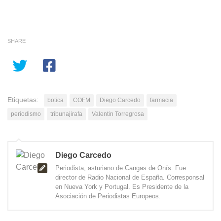
SHARE
Etiquetas:
botica
COFM
Diego Carcedo
farmacia
periodismo
tribunajirafa
Valentin Torregrosa
Diego Carcedo
Periodista, asturiano de Cangas de Onís. Fue
director de Radio Nacional de España. Corresponsal
en Nueva York y Portugal. Es Presidente de la
Asociación de Periodistas Europeos.