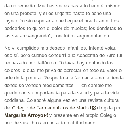
da un remedio. Muchas veces hasta lo hace él mismo
en una probeta y si es urgente hasta te pone una
inyección sin esperar a que llegue el practicante. Los
boticarios te quiten el dolor de muelas; los dentistas te
las sacan sangrando”, concluí mi argumentación.
No vi cumplidos mis deseos infantiles. Intenté volar,
eso sí, pero cuando concurrí a la Academia del Aire fui
rechazado por daltónico. Todavía hoy confundo los
colores lo cual me priva de apreciar en todo su valor el
arte de la pintura. Respecto a la farmacia – no la tienda
donde se venden medicamentos — en cambio me
quedé con su importancia para la salud y para la vida
cotidiana. Colaboré alguna vez en una revista cultural
del
Colegio de Farmacéuticos de Madrid
dirigida por
Margarita Arroyo
y presenté en el propio Colegio
uno de sus libros en un acto multitudinario.