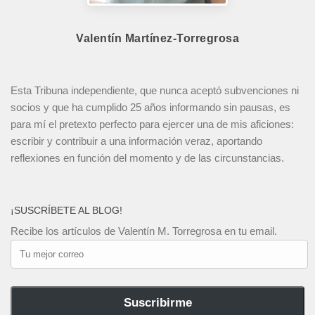
Valentín Martínez-Torregrosa
Esta Tribuna independiente, que nunca aceptó subvenciones ni
socios y que ha cumplido 25 años informando sin pausas, es
para mí el pretexto perfecto para ejercer una de mis aficiones:
escribir y contribuir a una información veraz, aportando
reflexiones en función del momento y de las circunstancias.
¡SUSCRÍBETE AL BLOG!
Recibe los artículos de Valentín M. Torregrosa en tu email.
Tu
mejor
correo
Suscribirme