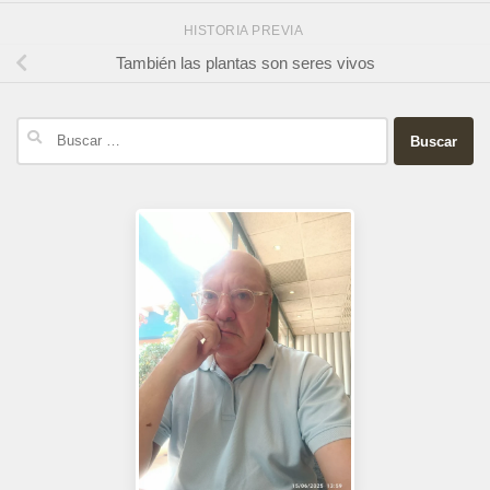
HISTORIA PREVIA
También las plantas son seres vivos
Buscar: