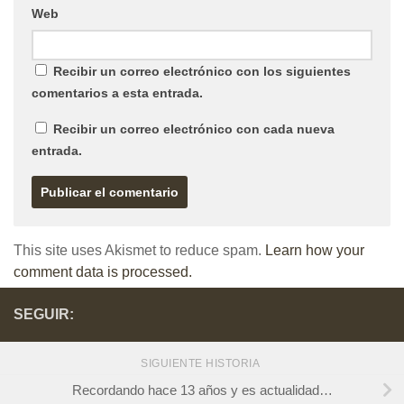
Web
Recibir un correo electrónico con los siguientes
comentarios a esta entrada.
Recibir un correo electrónico con cada nueva
entrada.
This site uses Akismet to reduce spam.
Learn how your
comment data is processed.
SEGUIR:
SIGUIENTE HISTORIA
Recordando hace 13 años y es actualidad…