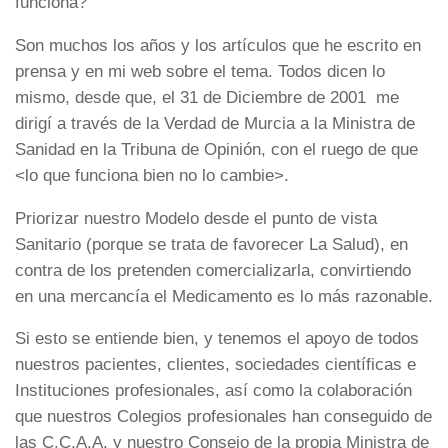
funciona?
Son muchos los años y los artículos que he escrito en
prensa y en mi web sobre el tema. Todos dicen lo
mismo, desde que, el 31 de Diciembre de 2001 me
dirigí a través de la Verdad de Murcia a la Ministra de
Sanidad en la Tribuna de Opinión, con el ruego de que
<lo que funciona bien no lo cambie>.
Priorizar nuestro Modelo desde el punto de vista
Sanitario (porque se trata de favorecer La Salud), en
contra de los pretenden comercializarla, convirtiendo
en una mercancía el Medicamento es lo más razonable.
Si esto se entiende bien, y tenemos el apoyo de todos
nuestros pacientes, clientes, sociedades científicas e
Instituciones profesionales, así como la colaboración
que nuestros Colegios profesionales han conseguido de
las C.C,A.A. y nuestro Consejo de la propia Ministra de