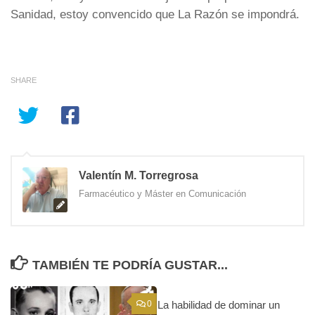
Sanidad, estoy convencido que La Razón se impondrá.
SHARE
Valentín M. Torregrosa
Farmacéutico y Máster en Comunicación
TAMBIÉN TE PODRÍA GUSTAR...
0
La habilidad de dominar un
0