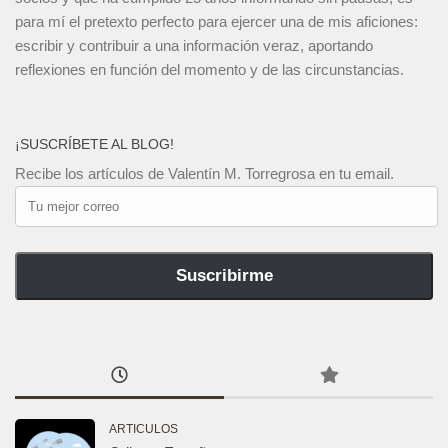
para mí el pretexto perfecto para ejercer una de mis aficiones:
escribir y contribuir a una información veraz, aportando
reflexiones en función del momento y de las circunstancias.
¡SUSCRÍBETE AL BLOG!
Recibe los artículos de Valentín M. Torregrosa en tu email.
Tu
mejor
correo
Suscribirme
ARTICULOS