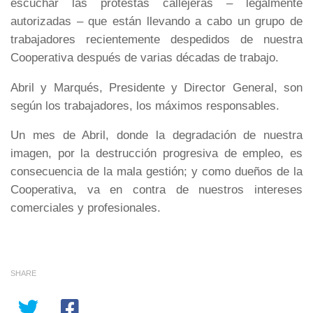
escuchar las protestas callejeras – legalmente
autorizadas – que están llevando a cabo un grupo de
trabajadores recientemente despedidos de nuestra
Cooperativa después de varias décadas de trabajo.
Abril y Marqués, Presidente y Director General, son
según los trabajadores, los máximos responsables.
Un mes de Abril, donde la degradación de nuestra
imagen, por la destrucción progresiva de empleo, es
consecuencia de la mala gestión; y como dueños de la
Cooperativa, va en contra de nuestros intereses
comerciales y profesionales.
SHARE