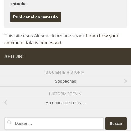
entrada.
This site uses Akismet to reduce spam.
Learn how your
comment data is processed.
SEGUIR:
SIGUIENTE HISTORIA
Sospechas
HISTORIA PREVIA
En época de crisis…
Buscar: