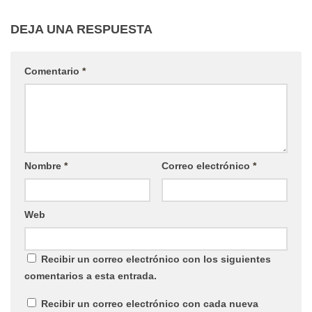
DEJA UNA RESPUESTA
Comentario
*
Nombre
*
Correo electrónico
*
Web
Recibir un correo electrónico con los siguientes
comentarios a esta entrada.
Recibir un correo electrónico con cada nueva