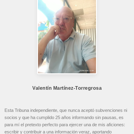
Valentín Martínez-Torregrosa
Esta Tribuna independiente, que nunca aceptó subvenciones ni
socios y que ha cumplido 25 años informando sin pausas, es
para mí el pretexto perfecto para ejercer una de mis aficiones:
escribir y contribuir a una información veraz, aportando