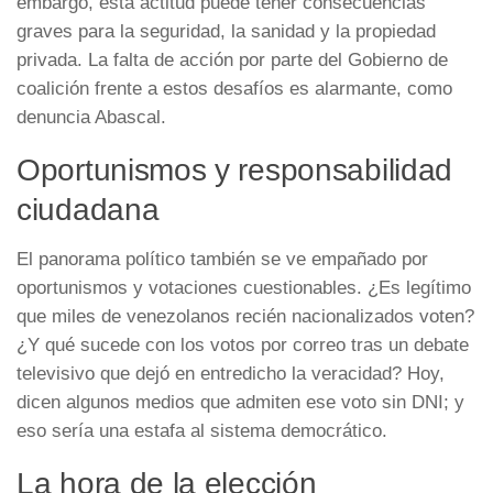
embargo, esta actitud puede tener consecuencias
graves para la seguridad, la sanidad y la propiedad
privada. La falta de acción por parte del Gobierno de
coalición frente a estos desafíos es alarmante, como
denuncia Abascal.
Oportunismos y responsabilidad
ciudadana
El panorama político también se ve empañado por
oportunismos y votaciones cuestionables. ¿Es legítimo
que miles de venezolanos recién nacionalizados voten?
¿Y qué sucede con los votos por correo tras un debate
televisivo que dejó en entredicho la veracidad? Hoy,
dicen algunos medios que admiten ese voto sin DNI; y
eso sería una estafa al sistema democrático.
La hora de la elección