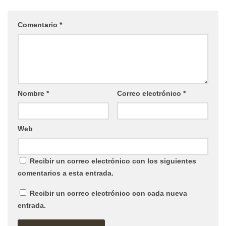
Comentario
*
Nombre
*
Correo electrónico
*
Web
Recibir un correo electrónico con los siguientes
comentarios a esta entrada.
Recibir un correo electrónico con cada nueva
entrada.