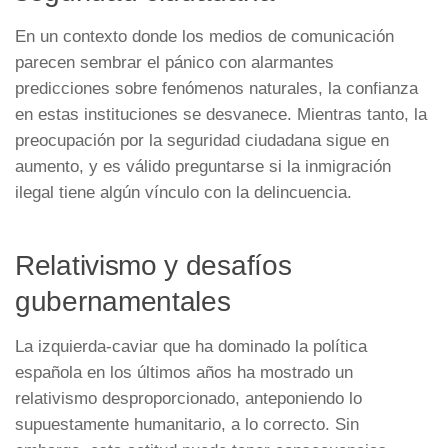
En un contexto donde los medios de comunicación
parecen sembrar el pánico con alarmantes
predicciones sobre fenómenos naturales, la confianza
en estas instituciones se desvanece. Mientras tanto, la
preocupación por la seguridad ciudadana sigue en
aumento, y es válido preguntarse si la inmigración
ilegal tiene algún vínculo con la delincuencia.
Relativismo y desafíos
gubernamentales
La izquierda-caviar que ha dominado la política
española en los últimos años ha mostrado un
relativismo desproporcionado, anteponiendo lo
supuestamente humanitario, a lo correcto. Sin