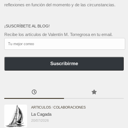
reflexiones en función del momento y de las circunstancias.
¡SUSCRÍBETE AL BLOG!
Recibe los artículos de Valentín M. Torregrosa en tu email.
Tu
mejor
correo
Suscribirme
ARTICULOS
/
COLABORACIONES
La Cagada
20/07/2026