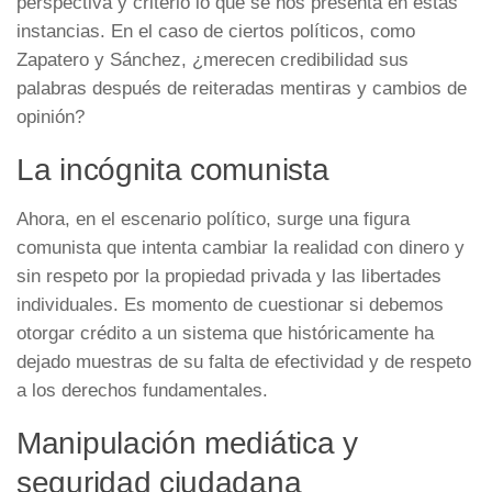
perspectiva y criterio lo que se nos presenta en estas
instancias. En el caso de ciertos políticos, como
Zapatero y Sánchez, ¿merecen credibilidad sus
palabras después de reiteradas mentiras y cambios de
opinión?
La incógnita comunista
Ahora, en el escenario político, surge una figura
comunista que intenta cambiar la realidad con dinero y
sin respeto por la propiedad privada y las libertades
individuales. Es momento de cuestionar si debemos
otorgar crédito a un sistema que históricamente ha
dejado muestras de su falta de efectividad y de respeto
a los derechos fundamentales.
Manipulación mediática y
seguridad ciudadana