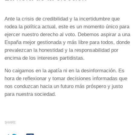
Ante la crisis de credibilidad y la incertidumbre que
rodea la política actual, este es un momento único para
ejercer nuestro derecho al voto. Debemos aspirar a una
España mejor gestionada y más libre para todos, donde
prevalezcan la honestidad y la responsabilidad por
encima de los intereses partidistas.
No caigamos en la apatía ni en la desinformación. Es
hora de reflexionar y tomar decisiones informadas que
nos conduzcan hacia un futuro más próspero y justo
para nuestra sociedad.
SHARE