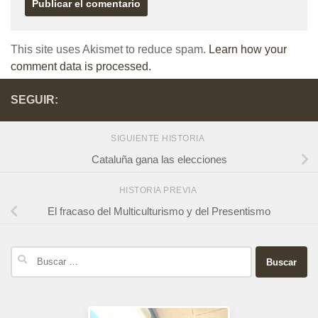
This site uses Akismet to reduce spam.
Learn how your
comment data is processed.
SEGUIR:
SIGUIENTE HISTORIA
Cataluña gana las elecciones
HISTORIA PREVIA
El fracaso del Multiculturismo y del Presentismo
Buscar: