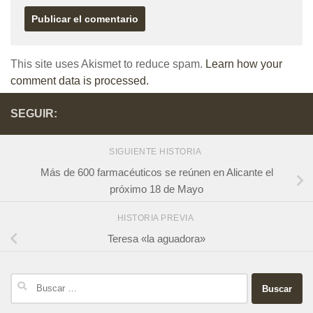
This site uses Akismet to reduce spam.
Learn how your
comment data is processed.
SEGUIR:
SIGUIENTE HISTORIA
Más de 600 farmacéuticos se reúnen en Alicante el
próximo 18 de Mayo
HISTORIA PREVIA
Teresa «la aguadora»
Buscar: