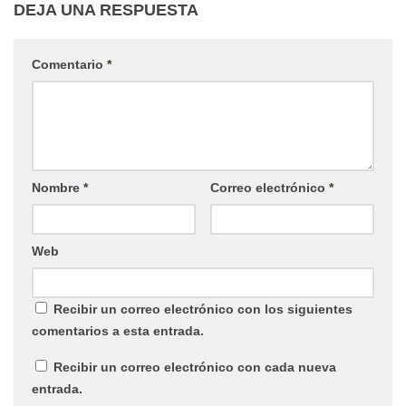
DEJA UNA RESPUESTA
Comentario
*
Nombre
*
Correo electrónico
*
Web
Recibir un correo electrónico con los siguientes
comentarios a esta entrada.
Recibir un correo electrónico con cada nueva
entrada.