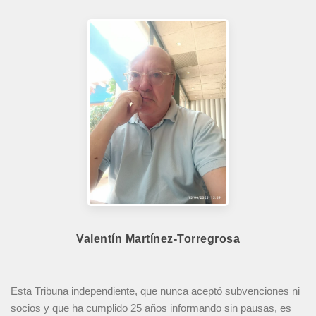
Valentín Martínez-Torregrosa
Esta Tribuna independiente, que nunca aceptó subvenciones ni
socios y que ha cumplido 25 años informando sin pausas, es