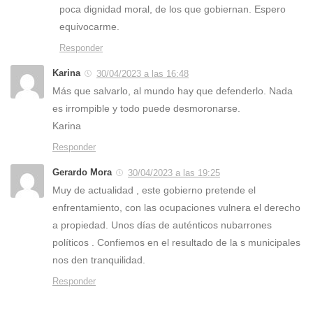
poca dignidad moral, de los que gobiernan. Espero
equivocarme.
Responder
Karina
30/04/2023 a las 16:48
Más que salvarlo, al mundo hay que defenderlo. Nada
es irrompible y todo puede desmoronarse.
Karina
Responder
Gerardo Mora
30/04/2023 a las 19:25
Muy de actualidad , este gobierno pretende el
enfrentamiento, con las ocupaciones vulnera el derecho
a propiedad. Unos días de auténticos nubarrones
políticos . Confiemos en el resultado de la s municipales
nos den tranquilidad.
Responder