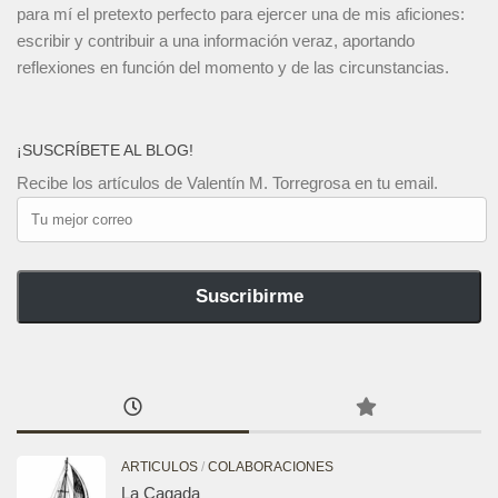
para mí el pretexto perfecto para ejercer una de mis aficiones:
escribir y contribuir a una información veraz, aportando
reflexiones en función del momento y de las circunstancias.
¡SUSCRÍBETE AL BLOG!
Recibe los artículos de Valentín M. Torregrosa en tu email.
Tu
mejor
correo
Suscribirme
ARTICULOS
/
COLABORACIONES
La Cagada