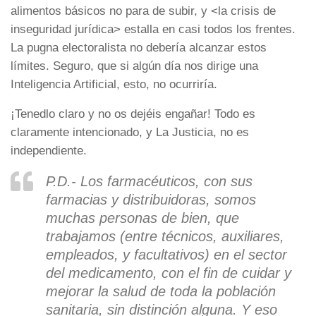
alimentos básicos no para de subir, y <la crisis de
inseguridad jurídica> estalla en casi todos los frentes.
La pugna electoralista no debería alcanzar estos
límites. Seguro, que si algún día nos dirige una
Inteligencia Artificial, esto, no ocurriría.
¡Tenedlo claro y no os dejéis engañar! Todo es
claramente intencionado, y La Justicia, no es
independiente.
P.D.- Los farmacéuticos, con sus
farmacias y distribuidoras, somos
muchas personas de bien, que
trabajamos (entre técnicos, auxiliares,
empleados, y facultativos) en el sector
del medicamento, con el fin de cuidar y
mejorar la salud de toda la población
sanitaria, sin distinción alguna. Y eso