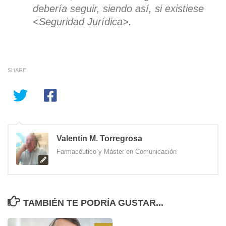
debería seguir, siendo así, si existiese
<Seguridad Jurídica>.
SHARE
Valentín M. Torregrosa
Farmacéutico y Máster en Comunicación
TAMBIÉN TE PODRÍA GUSTAR...