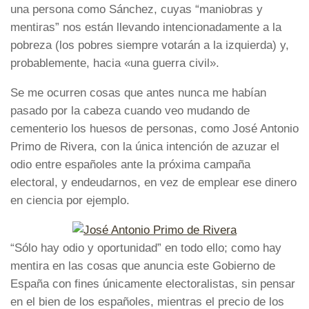
una persona como Sánchez, cuyas “maniobras y
mentiras” nos están llevando intencionadamente a la
pobreza (los pobres siempre votarán a la izquierda) y,
probablemente, hacia «una guerra civil».
Se me ocurren cosas que antes nunca me habían
pasado por la cabeza cuando veo mudando de
cementerio los huesos de personas, como José Antonio
Primo de Rivera, con la única intención de azuzar el
odio entre españoles ante la próxima campaña
electoral, y endeudarnos, en vez de emplear ese dinero
en ciencia por ejemplo.
“Sólo hay odio y oportunidad” en todo ello; como hay
mentira en las cosas que anuncia este Gobierno de
España con fines únicamente electoralistas, sin pensar
en el bien de los españoles, mientras el precio de los