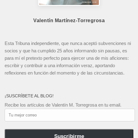
Valentín Martínez-Torregrosa
Esta Tribuna independiente, que nunca aceptó subvenciones ni
socios y que ha cumplido 25 años informando sin pausas, es
para mí el pretexto perfecto para ejercer una de mis aficiones:
escribir y contribuir a una información veraz, aportando
reflexiones en función del momento y de las circunstancias.
¡SUSCRÍBETE AL BLOG!
Recibe los artículos de Valentín M. Torregrosa en tu email.
Tu
mejor
correo
Suscribirme