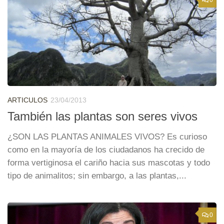
ARTICULOS
23/04/2013
También las plantas son seres vivos
¿SON LAS PLANTAS ANIMALES VIVOS? Es curioso
como en la mayoría de los ciudadanos ha crecido de
forma vertiginosa el cariño hacia sus mascotas y todo
tipo de animalitos; sin embargo, a las plantas,...
0