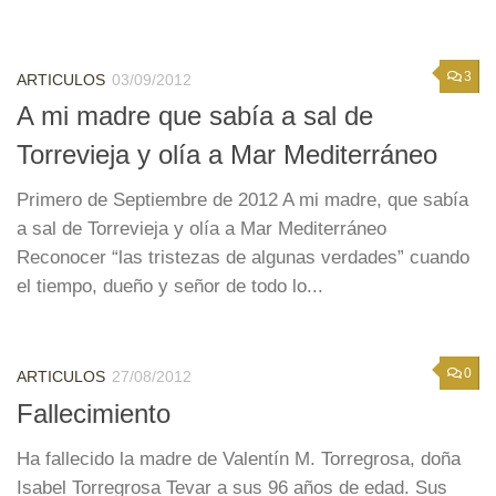
3
ARTICULOS
03/09/2012
A mi madre que sabía a sal de
Torrevieja y olía a Mar Mediterráneo
Primero de Septiembre de 2012 A mi madre, que sabía
a sal de Torrevieja y olía a Mar Mediterráneo
Reconocer “las tristezas de algunas verdades” cuando
el tiempo, dueño y señor de todo lo...
0
ARTICULOS
27/08/2012
Fallecimiento
Ha fallecido la madre de Valentín M. Torregrosa, doña
Isabel Torregrosa Tevar a sus 96 años de edad. Sus