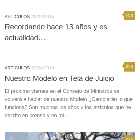
0
ARTICULOS
28/01/2014
Recordando hace 13 años y es
actualidad…
0
ARTICULOS
23/04/2013
Nuestro Modelo en Tela de Juicio
El próximo viernes en el Consejo de Ministros se
volverá a hablar de nuestro Modelo ¿Cambiarán lo que
funciona? Son muchos los años y los artículos que he
escrito en prensa y en mi...
0