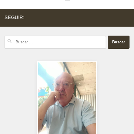
SEGUIR:
Buscar: