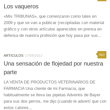
Los vaqueros
«Mis TRIBUNAS», que comenzaron como tales en
2009 y que se van a publicar (recopiladas con material
gráfico y con otros artículos aparecidos en prensa en
defensa de nuestra profesión que hoy pasa por sus...
0
ARTICULOS
17/09/2012
Una sensación de flojedad por nuestra
parte
LA VENTA DE PRODUCTOS VETERINARIOS DE
FARMACIA Una cliente de mi Farmacia, que
habitualmente se lleva las pipetas Adventis de Bayer
para sus dos perros, me dijo (cuando le advertí que con
estos calores...