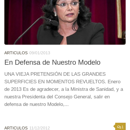
ARTICULOS
09/01/2013
En Defensa de Nuestro Modelo
UNA VIEJA PRETENSIÓN DE LAS GRANDES
SUPERFICIES EN MOMENTOS REVUELTOS. Enero
de 2013 Es de agradecer, a la Ministra de Sanidad, y a
nuestra Presidenta del Consejo General, salir en
defensa de nuestro Modelo,...
1
ARTICULOS
11/12/2012