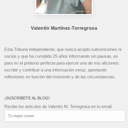
Valentín Martínez-Torregrosa
Esta Tribuna independiente, que nunca aceptó subvenciones ni
socios y que ha cumplido 25 años informando sin pausas, es
para mí el pretexto perfecto para ejercer una de mis aficiones:
escribir y contribuir a una información veraz, aportando
reflexiones en función del momento y de las circunstancias.
¡SUSCRÍBETE AL BLOG!
Recibe los artículos de Valentín M. Torregrosa en tu email.
Tu
mejor
correo