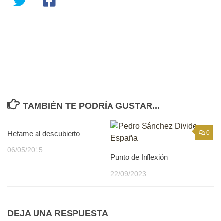
TAMBIÉN TE PODRÍA GUSTAR...
Hefame al descubierto
3
0
06/05/2015
Punto de Inflexión
22/09/2023
DEJA UNA RESPUESTA