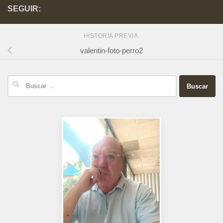
SEGUIR:
HISTORIA PREVIA
valentin-foto-perro2
Buscar: