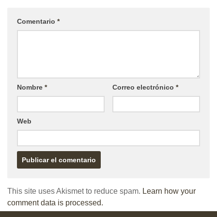
Comentario
*
Nombre
*
Correo electrónico
*
Web
This site uses Akismet to reduce spam.
Learn how your
comment data is processed.