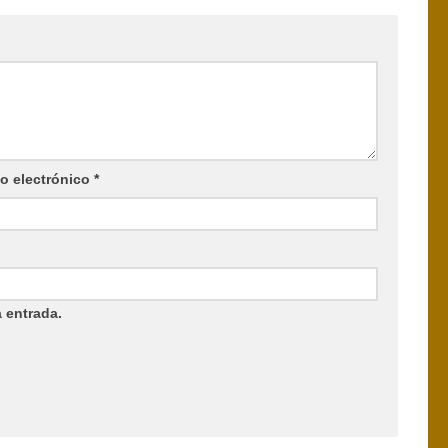
o electrónico
*
 entrada.