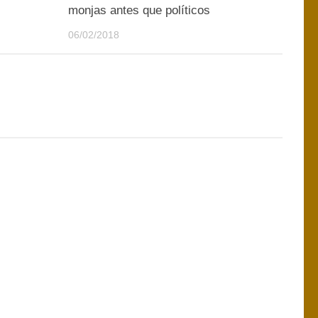
monjas antes que políticos
06/02/2018