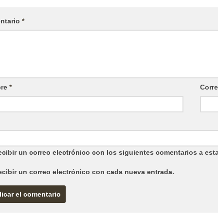
ntario
*
re
*
Corre
cibir un correo electrónico con los siguientes comentarios a esta
ecibir un correo electrónico con cada nueva entrada.