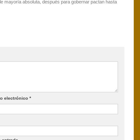
le mayoría absoluta, después para gobernar pactan hasta
o electrónico
*