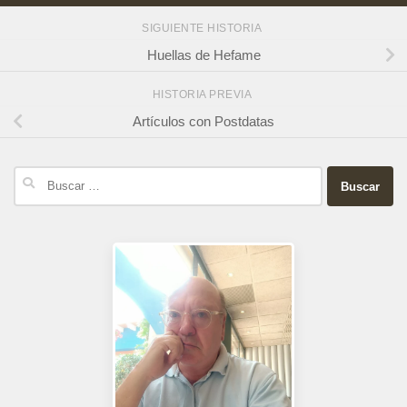
SIGUIENTE HISTORIA
Huellas de Hefame
HISTORIA PREVIA
Artículos con Postdatas
Buscar: