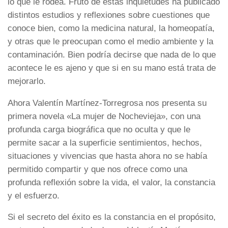
lo que le rodea. Fruto de estas inquietudes ha publicado
distintos estudios y reflexiones sobre cuestiones que
conoce bien, como la medicina natural, la homeopatía,
y otras que le preocupan como el medio ambiente y la
contaminación. Bien podría decirse que nada de lo que
acontece le es ajeno y que si en su mano está trata de
mejorarlo.
Ahora Valentín Martínez-Torregrosa nos presenta su
primera novela «La mujer de Nochevieja», con una
profunda carga biográfica que no oculta y que le
permite sacar a la superficie sentimientos, hechos,
situaciones y vivencias que hasta ahora no se había
permitido compartir y que nos ofrece como una
profunda reflexión sobre la vida, el valor, la constancia
y el esfuerzo.
Si el secreto del éxito es la constancia en el propósito,