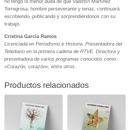
no tengo la menor duda de que Valentín Martínez
Torregrosa, hombre perseverante y tenaz, continuará
escribiendo, publicando y sorprendiéndonos con su
trabajo.
Cristina García Ramos
Licenciada en Periodismo e Historia. Presentadora del
Telediario en la primera cadena de RTVE. Directora y
presentadora de varios programas conocidos como
«Corazón, corazón», entre otros.
Productos relacionados