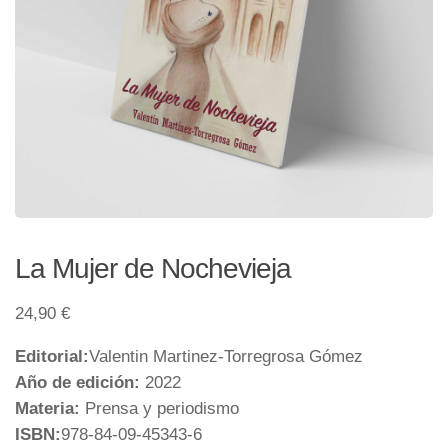
La Mujer de Nochevieja
24,90
€
Editorial:
Valentin Martinez-Torregrosa Gómez
Año de edición:
2022
Materia:
Prensa y periodismo
ISBN:
978-84-09-45343-6