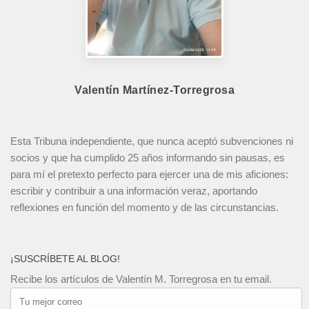
Valentín Martínez-Torregrosa
Esta Tribuna independiente, que nunca aceptó subvenciones ni
socios y que ha cumplido 25 años informando sin pausas, es
para mí el pretexto perfecto para ejercer una de mis aficiones:
escribir y contribuir a una información veraz, aportando
reflexiones en función del momento y de las circunstancias.
¡SUSCRÍBETE AL BLOG!
Recibe los artículos de Valentín M. Torregrosa en tu email.
Tu