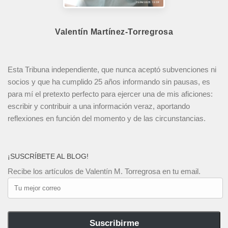
Valentín Martínez-Torregrosa
Esta Tribuna independiente, que nunca aceptó subvenciones ni
socios y que ha cumplido 25 años informando sin pausas, es
para mí el pretexto perfecto para ejercer una de mis aficiones:
escribir y contribuir a una información veraz, aportando
reflexiones en función del momento y de las circunstancias.
¡SUSCRÍBETE AL BLOG!
Recibe los artículos de Valentín M. Torregrosa en tu email.
Tu
mejor
correo
Suscribirme