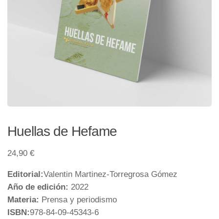
Huellas de Hefame
24,90
€
Editorial:
Valentin Martinez-Torregrosa Gómez
Año de edición:
2022
Materia:
Prensa y periodismo
ISBN:
978-84-09-45343-6