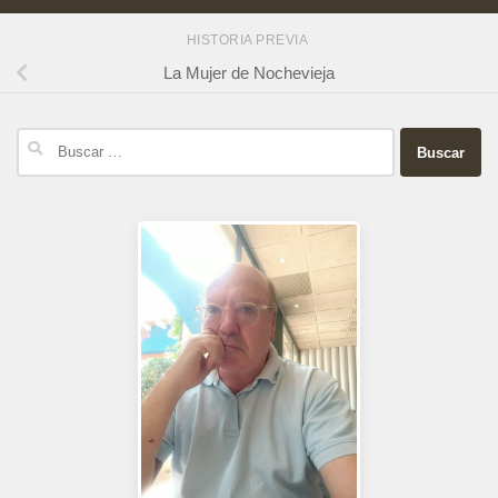
HISTORIA PREVIA
La Mujer de Nochevieja
Buscar: