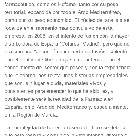
farmacéutico, como es Hefame, tanto por su peso
territorial, expandida por todo el Arco Mediterráneo,
como por su peso económico. El núcleo del análisis se
focaliza en el momento más convulsivo de esta
empresa, en 2006, en el intento de fusión con la mayor
distribuidora de España (Cofares. Madrid), pero que no
era sino una “absorción encubierta de fusión”. Valentín,
con el sentido de libertad que le caracteriza, con el
conocimiento del sector que posee y con la experiencia
que le adorna, nos relata unas historias empresariales
que son, sin lugar a duda, materiales vivos y
consistentes para entender lo que ha sido, es, y
posiblemente será la realidad de la Farmacia en
España, en el Arco del Mediterráneo y, especialmente,
en la Región de Murcia.
La complejidad de hacer la reseña del libro se debe a
que éste respira y comunica la vida intensa, diversa e