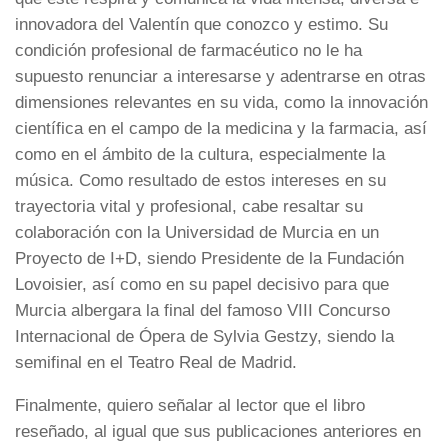
innovadora del Valentín que conozco y estimo. Su
condición profesional de farmacéutico no le ha
supuesto renunciar a interesarse y adentrarse en otras
dimensiones relevantes en su vida, como la innovación
científica en el campo de la medicina y la farmacia, así
como en el ámbito de la cultura, especialmente la
música. Como resultado de estos intereses en su
trayectoria vital y profesional, cabe resaltar su
colaboración con la Universidad de Murcia en un
Proyecto de I+D, siendo Presidente de la Fundación
Lovoisier, así como en su papel decisivo para que
Murcia albergara la final del famoso VIII Concurso
Internacional de Ópera de Sylvia Gestzy, siendo la
semifinal en el Teatro Real de Madrid.
Finalmente, quiero señalar al lector que el libro
reseñado, al igual que sus publicaciones anteriores en