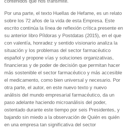
contenidos que nos transmite.
Por una parte, el texto Huellas de Hefame, es un relato
sobre los 72 años de la vida de esta Empresa. Este
escrito continúa la línea de reflexión crítica presente en
su anterior libro Píldoras y Postdatas (2015), en el que
con valentía, honradez y sentido visionario analiza la
situación y los problemas del sector farmacéutico
español y propone vías y soluciones organizativas,
financieras y de poder de decisión que permitan hacer
más sostenible el sector farmacéutico y más accesible
el medicamento, como bien universal y necesario. Por
otra parte, el autor, en este nuevo texto y nuevo
análisis del mundo empresarial farmacéutico, da un
paso adelante haciendo microanálisis del poder,
ostentado durante este tiempo por seis Presidentes, y
bajando sin miedo a la observación de Quién es quién
en una empresa tan significativa del sector