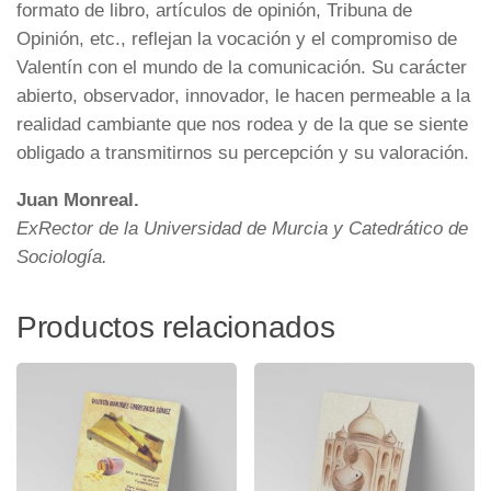
formato de libro, artículos de opinión, Tribuna de
Opinión, etc., reflejan la vocación y el compromiso de
Valentín con el mundo de la comunicación. Su carácter
abierto, observador, innovador, le hacen permeable a la
realidad cambiante que nos rodea y de la que se siente
obligado a transmitirnos su percepción y su valoración.
Juan Monreal.
ExRector de la Universidad de Murcia y Catedrático de
Sociología.
Productos relacionados