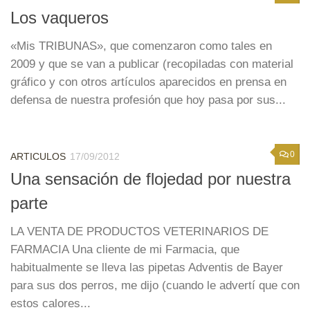
Los vaqueros
«Mis TRIBUNAS», que comenzaron como tales en
2009 y que se van a publicar (recopiladas con material
gráfico y con otros artículos aparecidos en prensa en
defensa de nuestra profesión que hoy pasa por sus...
0
ARTICULOS
17/09/2012
Una sensación de flojedad por nuestra
parte
LA VENTA DE PRODUCTOS VETERINARIOS DE
FARMACIA Una cliente de mi Farmacia, que
habitualmente se lleva las pipetas Adventis de Bayer
para sus dos perros, me dijo (cuando le advertí que con
estos calores...