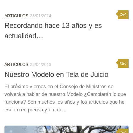
0
ARTICULOS
28/01/2014
Recordando hace 13 años y es
actualidad…
0
ARTICULOS
23/04/2013
Nuestro Modelo en Tela de Juicio
El próximo viernes en el Consejo de Ministros se
volverá a hablar de nuestro Modelo ¿Cambiarán lo que
funciona? Son muchos los años y los artículos que he
escrito en prensa y en mi...
0