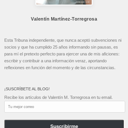
Valentín Martínez-Torregrosa
Esta Tribuna independiente, que nunca aceptó subvenciones ni
socios y que ha cumplido 25 años informando sin pausas, es
para mí el pretexto perfecto para ejercer una de mis aficiones:
escribir y contribuir a una información veraz, aportando
reflexiones en función del momento y de las circunstancias.
¡SUSCRÍBETE AL BLOG!
Recibe los artículos de Valentín M. Torregrosa en tu email.
Tu
mejor
correo
Suscribirme