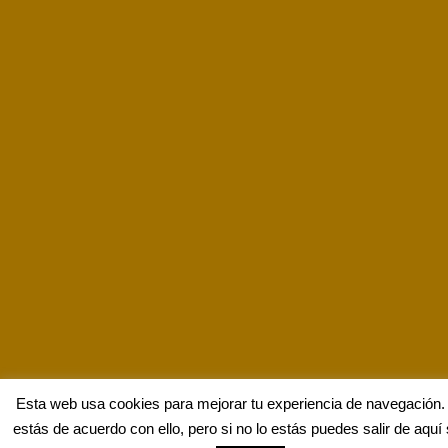
Esta web usa cookies para mejorar tu experiencia de navegació
estás de acuerdo con ello, pero si no lo estás puedes salir de aquí