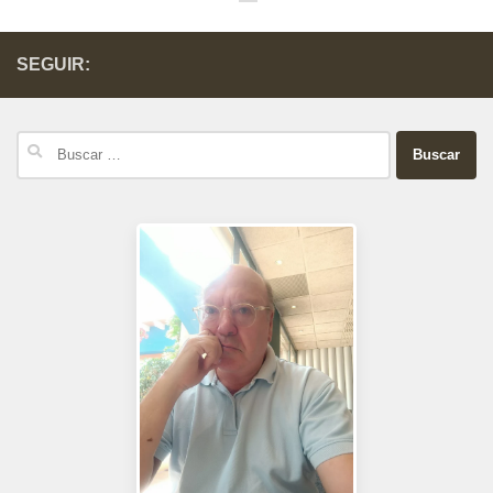
SEGUIR:
Buscar: