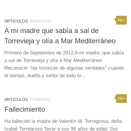
3
ARTICULOS
03/09/2012
A mi madre que sabía a sal de
Torrevieja y olía a Mar Mediterráneo
Primero de Septiembre de 2012 A mi madre, que sabía
a sal de Torrevieja y olía a Mar Mediterráneo
Reconocer “las tristezas de algunas verdades” cuando
el tiempo, dueño y señor de todo lo...
0
ARTICULOS
27/08/2012
Fallecimiento
Ha fallecido la madre de Valentín M. Torregrosa, doña
Isabel Torregrosa Tevar a sus 96 años de edad. Sus