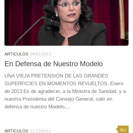
ARTICULOS
09/01/2013
En Defensa de Nuestro Modelo
UNA VIEJA PRETENSIÓN DE LAS GRANDES
SUPERFICIES EN MOMENTOS REVUELTOS. Enero
de 2013 Es de agradecer, a la Ministra de Sanidad, y a
nuestra Presidenta del Consejo General, salir en
defensa de nuestro Modelo,...
1
ARTICULOS
11/12/2012