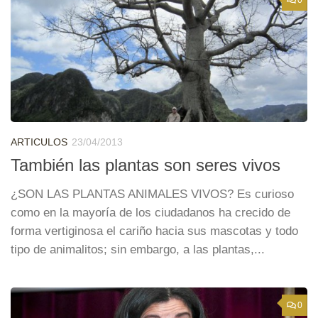
ARTICULOS
23/04/2013
También las plantas son seres vivos
¿SON LAS PLANTAS ANIMALES VIVOS? Es curioso
como en la mayoría de los ciudadanos ha crecido de
forma vertiginosa el cariño hacia sus mascotas y todo
tipo de animalitos; sin embargo, a las plantas,...
0