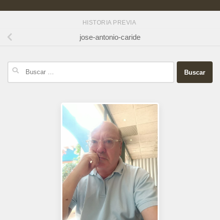
HISTORIA PREVIA
jose-antonio-caride
Buscar: