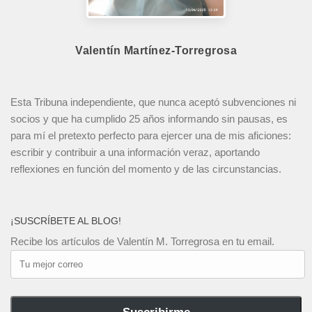
Valentín Martínez-Torregrosa
Esta Tribuna independiente, que nunca aceptó subvenciones ni
socios y que ha cumplido 25 años informando sin pausas, es
para mí el pretexto perfecto para ejercer una de mis aficiones:
escribir y contribuir a una información veraz, aportando
reflexiones en función del momento y de las circunstancias.
¡SUSCRÍBETE AL BLOG!
Recibe los artículos de Valentín M. Torregrosa en tu email.
Tu
mejor
correo