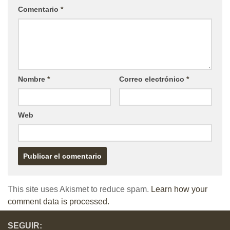
Comentario
*
Nombre
*
Correo electrónico
*
Web
This site uses Akismet to reduce spam.
Learn how your
comment data is processed.
SEGUIR: