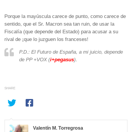
Porque la mayúscula carece de punto, como carece de
sentido, que el Sr. Macron sea tan ruin, de usar la
Fiscalía (que depende del Estado) para acusar a su
rival de ¡que lo juzguen los franceses!
P.D.: El Futuro de España, a mi juicio, depende
de PP +VOX (
i+pegasus
).
SHARE
Valentín M. Torregrosa