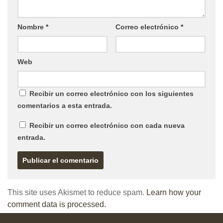
Nombre
*
Correo electrónico
*
Web
Recibir un correo electrónico con los siguientes
comentarios a esta entrada.
Recibir un correo electrónico con cada nueva
entrada.
This site uses Akismet to reduce spam.
Learn how your
comment data is processed.