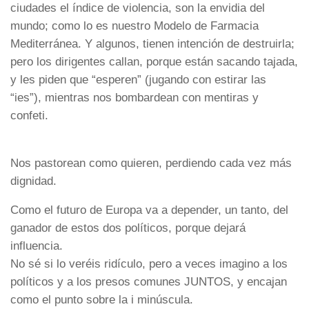
ciudades el índice de violencia, son la envidia del
mundo; como lo es nuestro Modelo de Farmacia
Mediterránea. Y algunos, tienen intención de destruirla;
pero los dirigentes callan, porque están sacando tajada,
y les piden que “esperen” (jugando con estirar las
“ies”), mientras nos bombardean con mentiras y
confeti.
Nos pastorean como quieren, perdiendo cada vez más
dignidad.
Como el futuro de Europa va a depender, un tanto, del
ganador de estos dos políticos, porque dejará
influencia.
No sé si lo veréis ridículo, pero a veces imagino a los
políticos y a los presos comunes JUNTOS, y encajan
como el punto sobre la i minúscula.