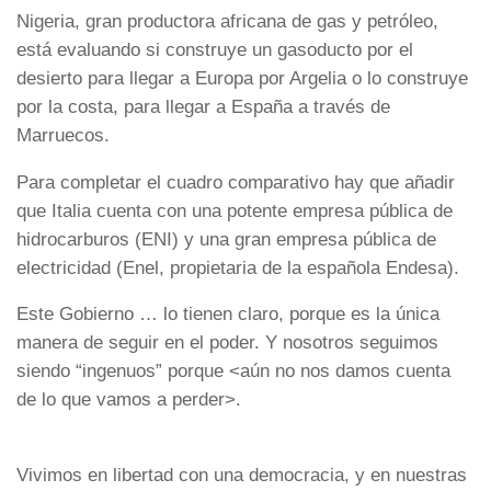
Nigeria, gran productora africana de gas y petróleo,
está evaluando si construye un gasoducto por el
desierto para llegar a Europa por Argelia o lo construye
por la costa, para llegar a España a través de
Marruecos.
Para completar el cuadro comparativo hay que añadir
que Italia cuenta con una potente empresa pública de
hidrocarburos (ENI) y una gran empresa pública de
electricidad (Enel, propietaria de la española Endesa).
Este Gobierno … lo tienen claro, porque es la única
manera de seguir en el poder. Y nosotros seguimos
siendo “ingenuos” porque <aún no nos damos cuenta
de lo que vamos a perder>.
Vivimos en libertad con una democracia, y en nuestras