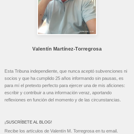
Valentín Martínez-Torregrosa
Esta Tribuna independiente, que nunca aceptó subvenciones ni
socios y que ha cumplido 25 años informando sin pausas, es
para mí el pretexto perfecto para ejercer una de mis aficiones:
escribir y contribuir a una información veraz, aportando
reflexiones en función del momento y de las circunstancias.
¡SUSCRÍBETE AL BLOG!
Recibe los artículos de Valentín M. Torregrosa en tu email.