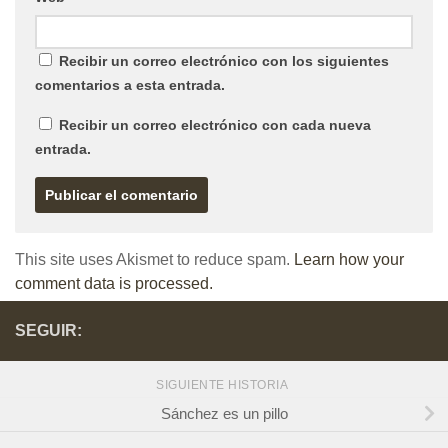
Recibir un correo electrónico con los siguientes
comentarios a esta entrada.
Recibir un correo electrónico con cada nueva
entrada.
This site uses Akismet to reduce spam.
Learn how your
comment data is processed.
SEGUIR:
SIGUIENTE HISTORIA
Sánchez es un pillo