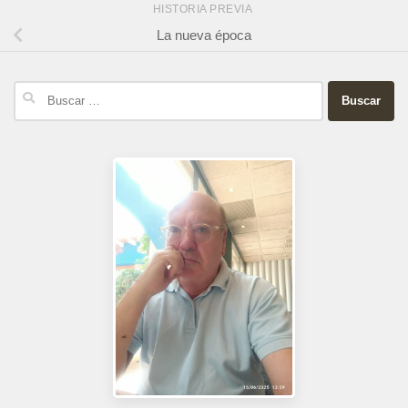
HISTORIA PREVIA
La nueva época
Buscar: