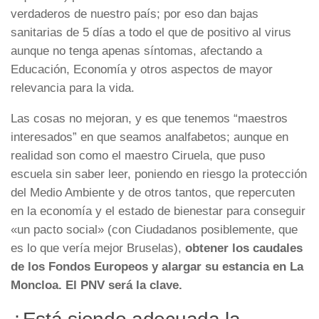
verdaderos de nuestro país; por eso dan bajas
sanitarias de 5 días a todo el que de positivo al virus
aunque no tenga apenas síntomas, afectando a
Educación, Economía y otros aspectos de mayor
relevancia para la vida.
Las cosas no mejoran, y es que tenemos “maestros
interesados” en que seamos analfabetos; aunque en
realidad son como el maestro Ciruela, que puso
escuela sin saber leer, poniendo en riesgo la protección
del Medio Ambiente y de otros tantos, que repercuten
en la economía y el estado de bienestar para conseguir
«un pacto social» (con Ciudadanos posiblemente, que
es lo que vería mejor Bruselas),
obtener los caudales
de los Fondos Europeos y alargar su estancia en La
Moncloa. El PNV será la clave.