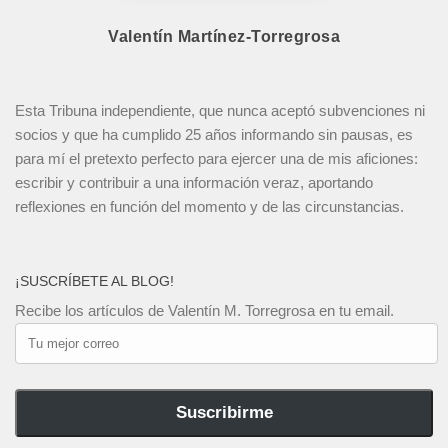
Valentín Martínez-Torregrosa
Esta Tribuna independiente, que nunca aceptó subvenciones ni
socios y que ha cumplido 25 años informando sin pausas, es
para mí el pretexto perfecto para ejercer una de mis aficiones:
escribir y contribuir a una información veraz, aportando
reflexiones en función del momento y de las circunstancias.
¡SUSCRÍBETE AL BLOG!
Recibe los artículos de Valentín M. Torregrosa en tu email.
Tu
mejor
correo
Suscribirme