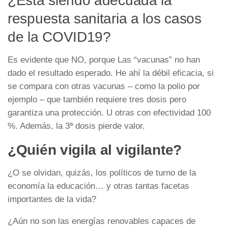
¿Está siendo adecuada la
respuesta sanitaria a los casos
de la COVID19?
Es evidente que NO, porque Las “vacunas” no han
dado el resultado esperado. He ahí la débil eficacia, si
se compara con otras vacunas – como la polio por
ejemplo – que también requiere tres dosis pero
garantiza una protección. U otras con efectividad 100
%. Además, la 3ª dosis pierde valor.
¿Quién vigila al vigilante?
¿O se olvidan, quizás, los políticos de turno de la
economía la educación… y otras tantas facetas
importantes de la vida?
¿Aún no son las energías renovables capaces de