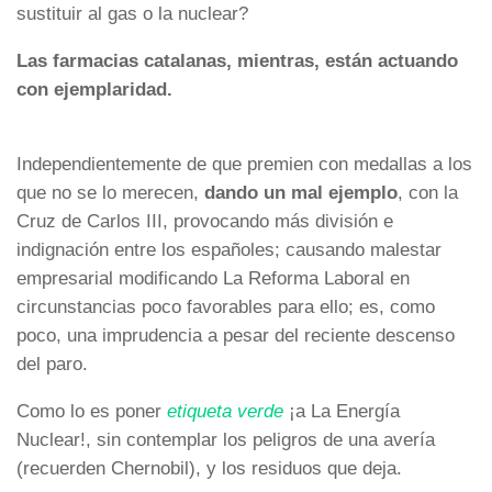
sustituir al gas o la nuclear?
Las farmacias catalanas, mientras, están actuando
con ejemplaridad.
Independientemente de que premien con medallas a los
que no se lo merecen,
dando un mal ejemplo
, con la
Cruz de Carlos III, provocando más división e
indignación entre los españoles; causando malestar
empresarial modificando La Reforma Laboral en
circunstancias poco favorables para ello; es, como
poco, una imprudencia a pesar del reciente descenso
del paro.
Como lo es poner
etiqueta verde
¡a La Energía
Nuclear!, sin contemplar los peligros de una avería
(recuerden Chernobil), y los residuos que deja.