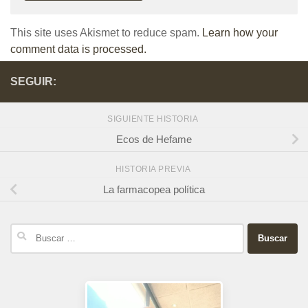
This site uses Akismet to reduce spam.
Learn how your
comment data is processed.
SEGUIR:
SIGUIENTE HISTORIA
Ecos de Hefame
HISTORIA PREVIA
La farmacopea política
Buscar: