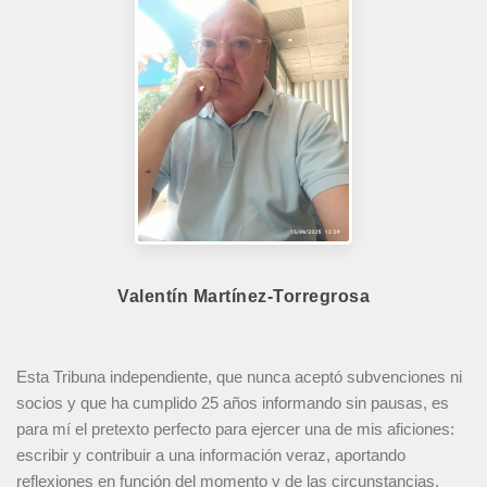
Valentín Martínez-Torregrosa
Esta Tribuna independiente, que nunca aceptó subvenciones ni
socios y que ha cumplido 25 años informando sin pausas, es
para mí el pretexto perfecto para ejercer una de mis aficiones:
escribir y contribuir a una información veraz, aportando
reflexiones en función del momento y de las circunstancias.