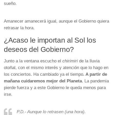
sueño.
Amanecer amanecerá igual, aunque el Gobierno quiera
retrasar la hora.
¿Acaso le importan al Sol los
deseos del Gobierno?
Junto a la ventana escucho el
chirimiri
de la lluvia
otoñal, con el mismo interés y atención que lo hago en
los conciertos. Ha cambiado ya el tiempo
. A partir de
mañana cuidaremos mejor del Planeta
. La pandemia
pierde fuerza y a este Gobierno le queda menos para
irse.
P.D.- Aunque lo retrasen (una hora).