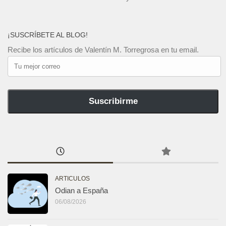
¡SUSCRÍBETE AL BLOG!
Recibe los artículos de Valentín M. Torregrosa en tu email.
Tu
mejor
correo
Suscribirme
ARTICULOS
Odian a España
06/08/2026