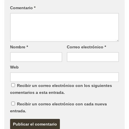
Comentario
*
Nombre
*
Correo electrónico
*
Web
Recibir un correo electrónico con los siguientes
comentarios a esta entrada.
Recibir un correo electrónico con cada nueva
entrada.